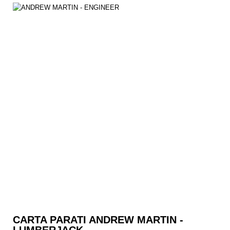
CARTA PARATI ANDREW MARTIN -