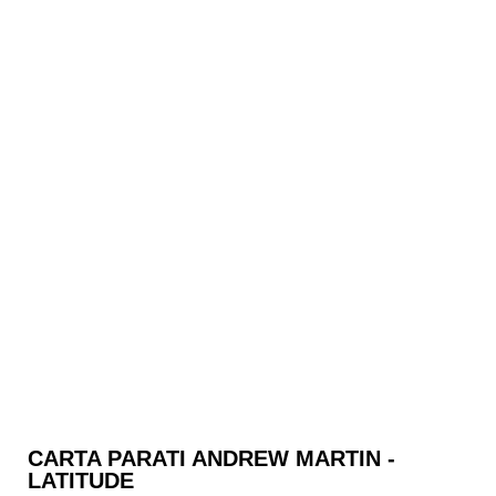
CARTA PARATI ANDREW MARTIN -
LATITUDE