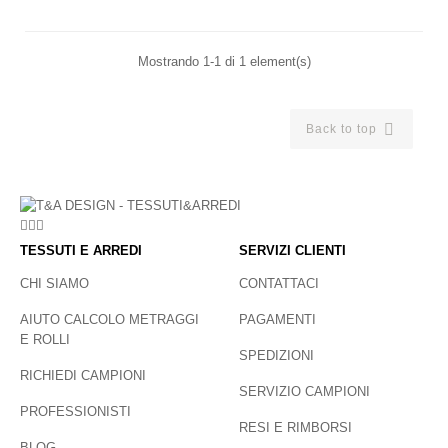
Mostrando 1-1 di 1 element(s)

Back to top
TESSUTI E ARREDI
SERVIZI CLIENTI
CHI SIAMO
CONTATTACI
AIUTO CALCOLO METRAGGI
PAGAMENTI
E ROLLI
SPEDIZIONI
RICHIEDI CAMPIONI
SERVIZIO CAMPIONI
PROFESSIONISTI
RESI E RIMBORSI
BLOG